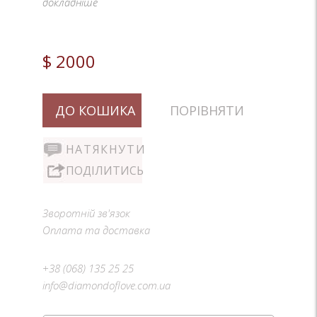
докладніше
$ 2000
ДО КОШИКА
ПОРІВНЯТИ
НАТЯКНУТИ
ПОДІЛИТИСЬ
Зворотній зв'язок
Оплата та доставка
+38 (068) 135 25 25
info@diamondoflove.com.ua