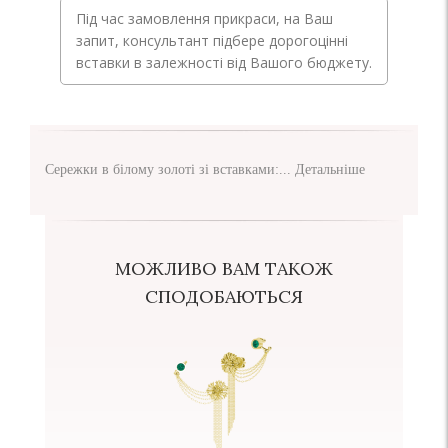
Під час замовлення прикраси, на Ваш
запит, консультант підбере дорогоцінні
вставки в залежності від Вашого бюджету.
Сережки в білому золоті зі вставками:...
Детальніше
МОЖЛИВО ВАМ ТАКОЖ
СПОДОБАЮТЬСЯ