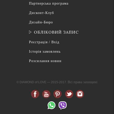
Партнерська програма
Дисконт-Клуб
Дизайн-Бюро
ОБЛІКОВИЙ ЗАПИС
Реєстрація / Вхід
Історія замовлень
Розсилання новин
Всі права захищені
© DIAMOND of LOVE — 2015-2017.