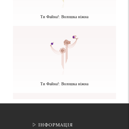
Ти Файна!: Волошка ніжна
Ти Файна!: Волошка ніжна
ІНФОРМАЦІЯ