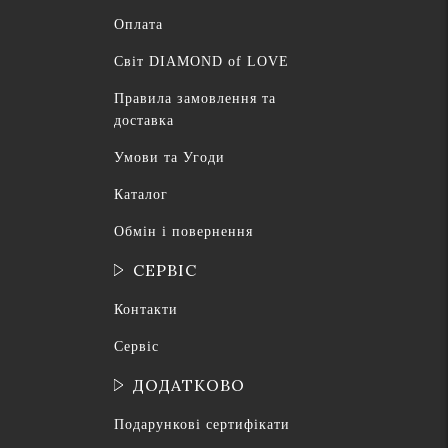
Оплата
Світ DIAMOND of LOVE
Правила замовлення та
доставка
Умови та Угоди
Каталог
Обмін і повернення
СЕРВІС
Контакти
Сервіс
ДОДАТКОВО
Подарункові сертифікати