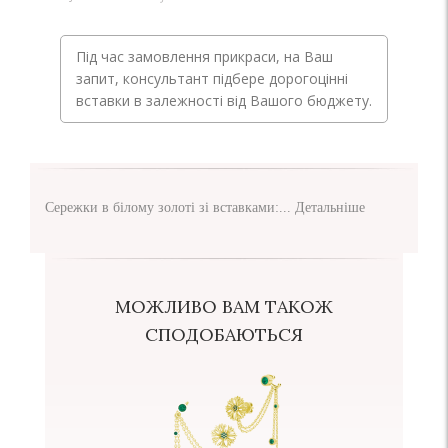
Під час замовлення прикраси, на Ваш
запит, консультант підбере дорогоцінні
вставки в залежності від Вашого бюджету.
Сережки в білому золоті зі вставками:...
Детальніше
МОЖЛИВО ВАМ ТАКОЖ
СПОДОБАЮТЬСЯ