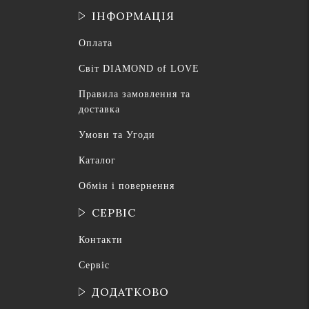
ІНФОРМАЦІЯ
Оплата
Світ DIAMOND of LOVE
Правила замовлення та
доставка
Умови та Угоди
Каталог
Обмін і повернення
СЕРВІС
Контакти
Сервіс
ДОДАТКОВО