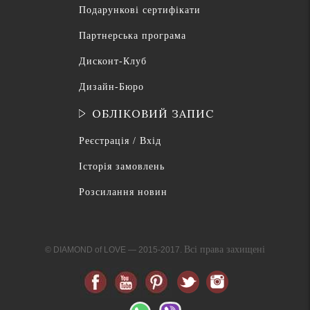
Подарункові сертифікати
Партнерська програма
Дисконт-Клуб
Дизайн-Бюро
ОБЛІКОВИЙ ЗАПИС
Реєстрація / Вхід
Історія замовлень
Розсилання новин
Всі права захищені
© DIAMOND of LOVE — 2015-2017.