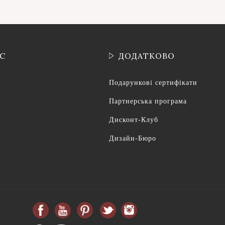
ІС
ДОДАТКОВО
Подарункові сертифікати
Партнерська програма
Дисконт-Клуб
Дизайн-Бюро