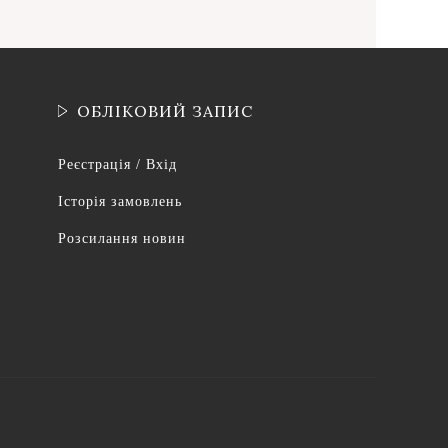
ОБЛІКОВИЙ ЗАПИС
Реєстрація / Вхід
Історія замовлень
Розсилання новин