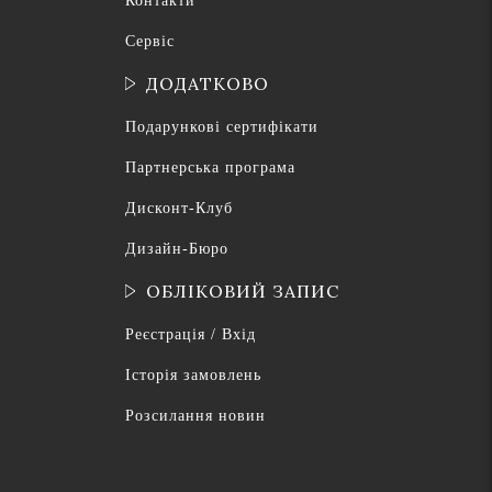
Контакти
Сервіс
ДОДАТКОВО
Подарункові сертифікати
Партнерська програма
Дисконт-Клуб
Дизайн-Бюро
ОБЛІКОВИЙ ЗАПИС
Реєстрація / Вхід
Історія замовлень
Розсилання новин