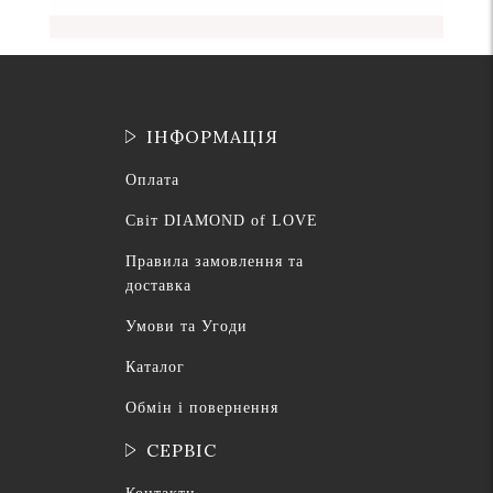
ІНФОРМАЦІЯ
Оплата
Світ DIAMOND of LOVE
Правила замовлення та
доставка
Умови та Угоди
Каталог
Обмін і повернення
СЕРВІС