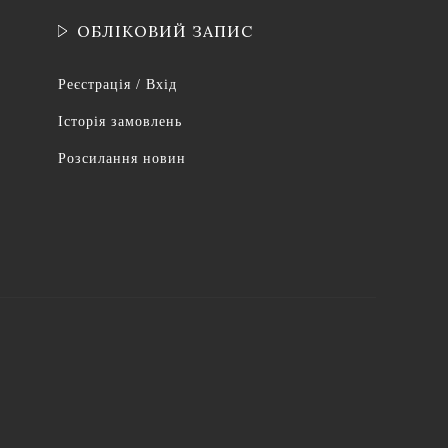
ОБЛІКОВИЙ ЗАПИС
Реєстрація / Вхід
Історія замовлень
Розсилання новин