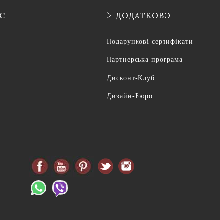
ІС
ДОДАТКОВО
Подарункові сертифікати
Партнерська програма
Дисконт-Клуб
Дизайн-Бюро