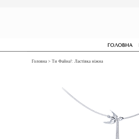
ГОЛОВНА
Головна
> Ти Файна!: Ластівка ніжна
СЕРЕЖКИ
ДЛЯ ЗАРУЧИН