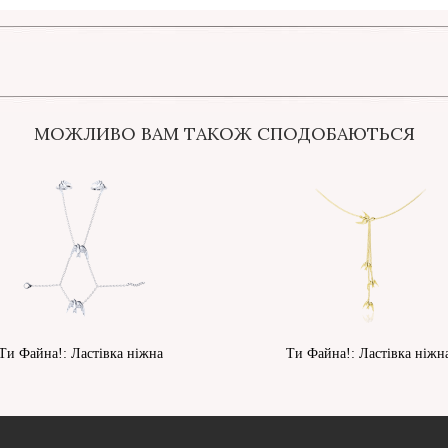
МОЖЛИВО ВАМ ТАКОЖ СПОДОБАЮТЬСЯ
Ти Файна!: Ластівка ніжна
Ти Файна!: Ластівка ніжн