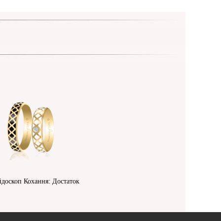
йдоскоп Кохання: Достаток