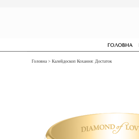
ГОЛОВНА
Головна
> Калейдоскоп Кохання: Достаток
СЕРЕЖКИ
ДЛЯ ЗАРУЧИН