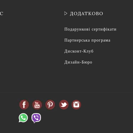
ІС
ДОДАТКОВО
Подарункові сертифікати
Партнерська програма
Дисконт-Клуб
Дизайн-Бюро