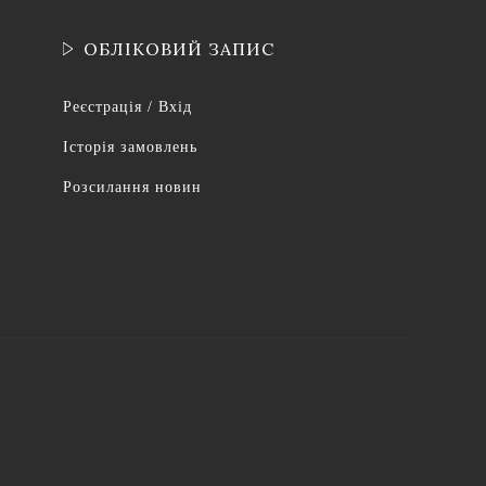
ОБЛІКОВИЙ ЗАПИС
Реєстрація / Вхід
Історія замовлень
Розсилання новин