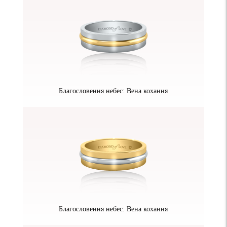
Благословення небес: Вена кохання
Благословення небес: Вена кохання