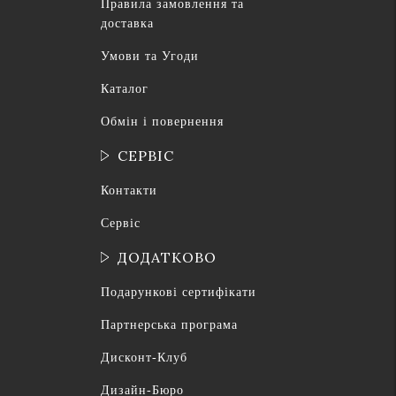
Правила замовлення та
доставка
Умови та Угоди
Каталог
Обмін і повернення
СЕРВІС
Контакти
Сервіс
ДОДАТКОВО
Подарункові сертифікати
Партнерська програма
Дисконт-Клуб
Дизайн-Бюро