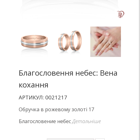
Благословення небес: Вена
кохання
АРТИКУЛ: 0021217
Обручка в рожевому золоті 17
Благословение небес
Детальніше