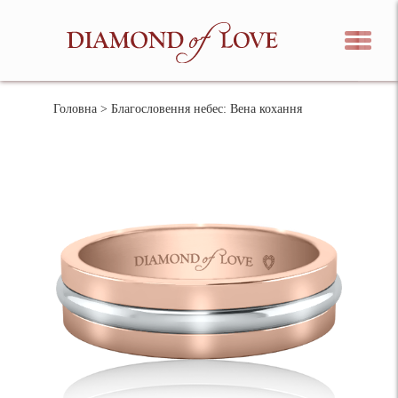
Головна
> Благословення небес: Вена кохання