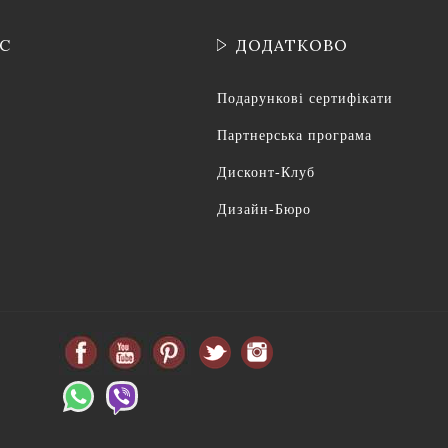
ІС
ДОДАТКОВО
Подарункові сертифікати
Партнерська програма
Дисконт-Клуб
Дизайн-Бюро