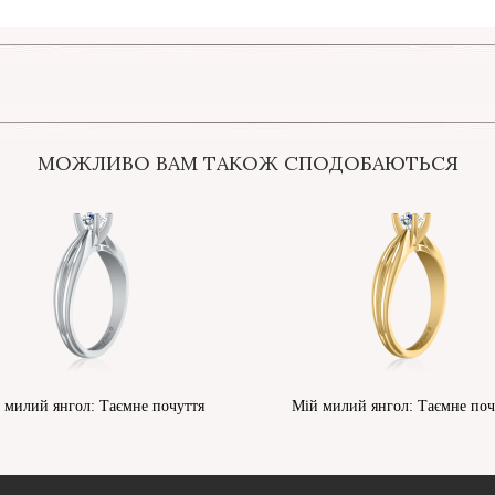
МОЖЛИВО ВАМ ТАКОЖ СПОДОБАЮТЬСЯ
 милий янгол: Таємне почуття
Мій милий янгол: Таємне поч