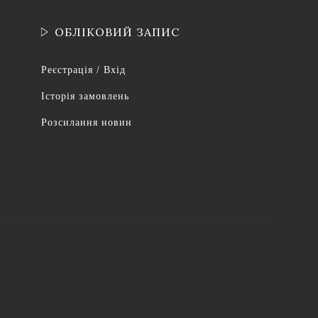
ОБЛІКОВИЙ ЗАПИС
Реєстрація / Вхід
Історія замовлень
Розсилання новин