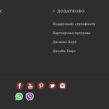
ІС
ДОДАТКОВО
Подарункові сертифікати
Партнерська програма
Дисконт-Клуб
Дизайн-Бюро