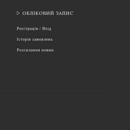
ОБЛІКОВИЙ ЗАПИС
Реєстрація / Вхід
Історія замовлень
Розсилання новин