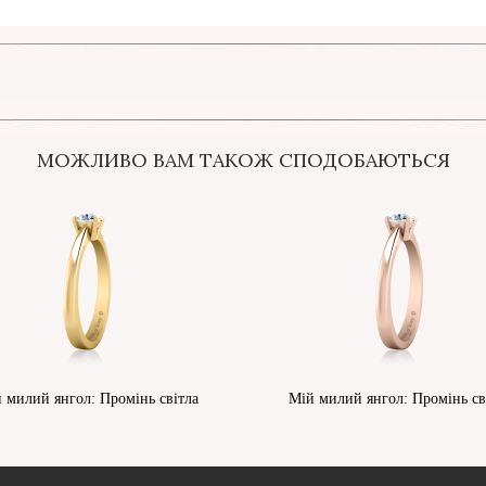
МОЖЛИВО ВАМ ТАКОЖ СПОДОБАЮТЬСЯ
 милий янгол: Промінь світла
Мій милий янгол: Промінь св