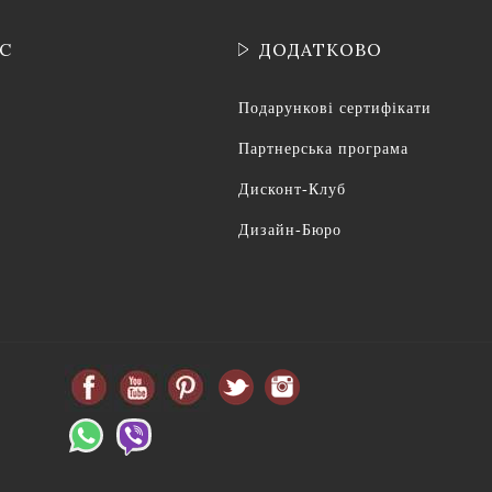
ІС
ДОДАТКОВО
Подарункові сертифікати
Партнерська програма
Дисконт-Клуб
Дизайн-Бюро