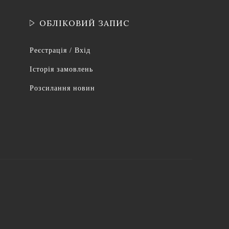
ОБЛІКОВИЙ ЗАПИС
Реєстрація / Вхід
Історія замовлень
Розсилання новин