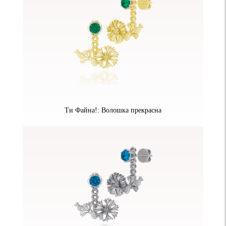
Ти Файна!: Волошка прекрасна