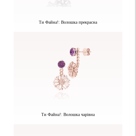
Ти Файна!: Волошка прекрасна
Ти Файна!: Волошка чарівна