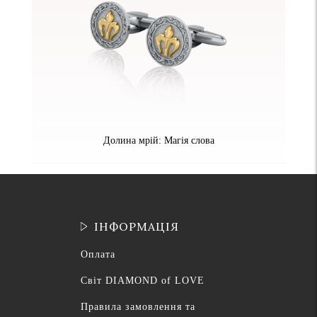
Долина мрій: Магія слова
ІНФОРМАЦІЯ
Оплата
Світ DIAMOND of LOVE
Правила замовлення та