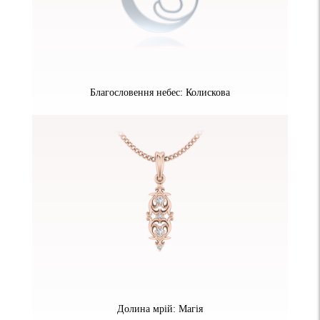
Благословення небес: Колискова
Долина мрій: Магія