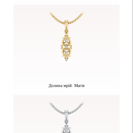
Долина мрій: Магія