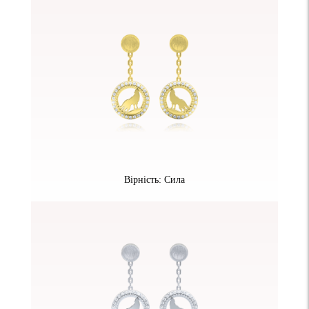
Вірність: Сила