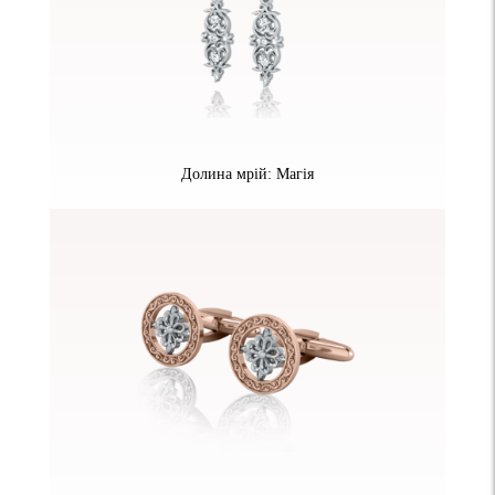
Долина мрій: Магія