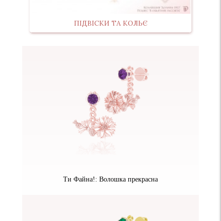
ПІДВІСКИ ТА КОЛЬЄ
Ти Файна!: Волошка прекрасна