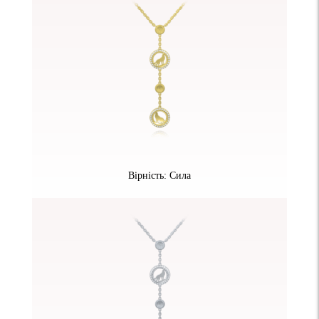
Вірність: Сила