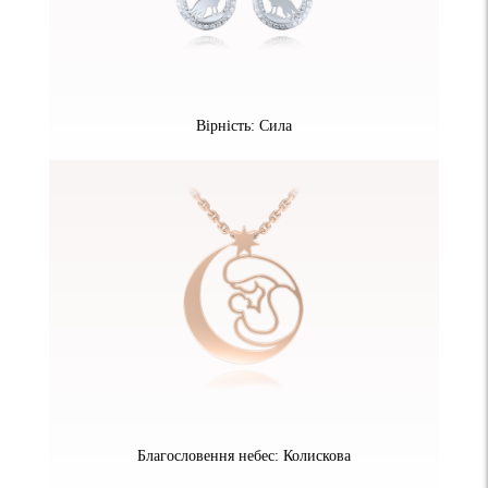
Вірність: Сила
Благословення небес: Колискова