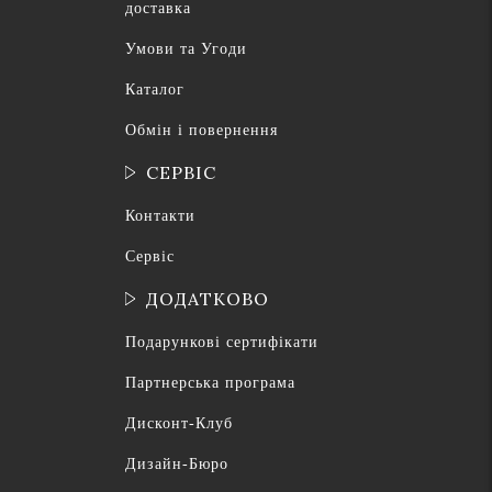
доставка
Умови та Угоди
Каталог
Обмін і повернення
СЕРВІС
Контакти
Сервіс
ДОДАТКОВО
Подарункові сертифікати
Партнерська програма
Дисконт-Клуб
Дизайн-Бюро