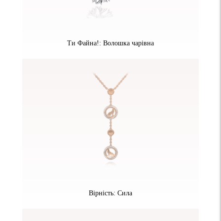
Ти Файна!: Волошка чарівна
Вірність: Сила