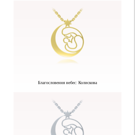
Благословення небес: Колискова