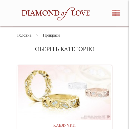
Головна
Прикраси
ОБЕРІТЬ КАТЕГОРІЮ
КАБЛУЧКИ