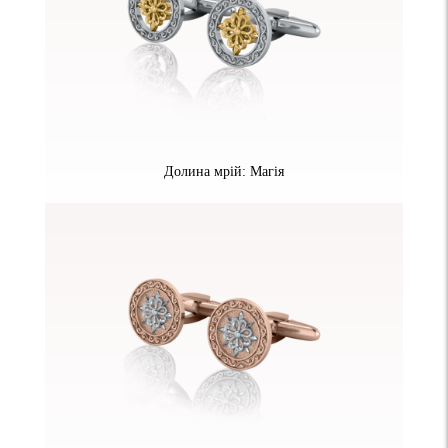
Долина мрій: Магія