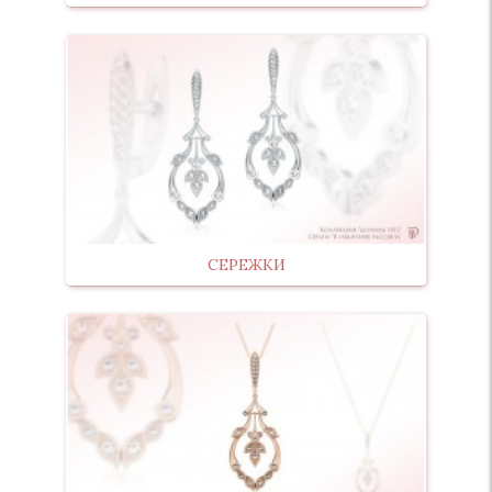
СЕРЕЖКИ