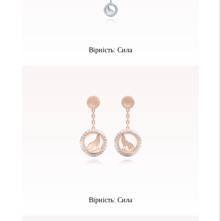
Вірність: Сила
Вірність: Сила