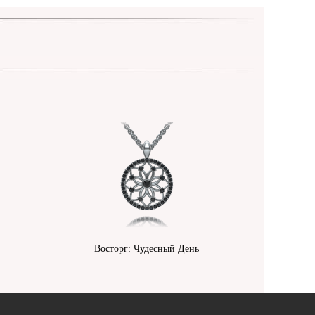
Восторг: Чудесный День