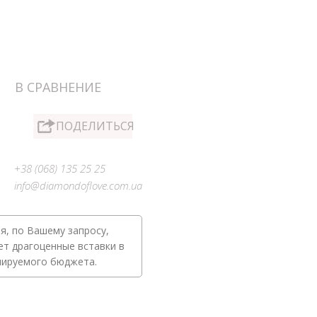
В СРАВНЕНИЕ
ПОДЕЛИТЬСЯ
+38 (068) 135 25 25
info@diamondoflove.com.ua
я, по Вашему запросу,
ет драгоценные вставки в
нируемого бюджета.