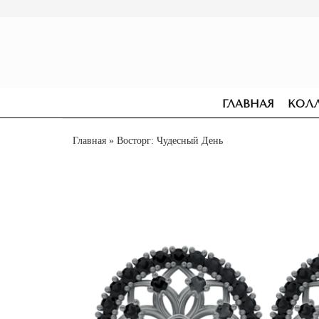
ГЛАВНАЯ
КОЛ
Главная
» Восторг: Чудесный День
СЕРЬГИ
ПОМОЛВОЧНЫЕ