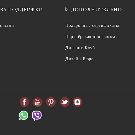
БА ПОДДЕРЖКИ
ДОПОЛНИТЕЛЬНО
 с нами
Подарочные сертификаты
Партнёрская программа
Дисконт-Клуб
Дизайн-Бюро