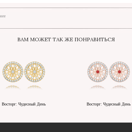
нее
ВАМ МОЖЕТ ТАК ЖЕ ПОНРАВИТЬСЯ
Восторг: Чудесный День
Восторг: Чудесный День