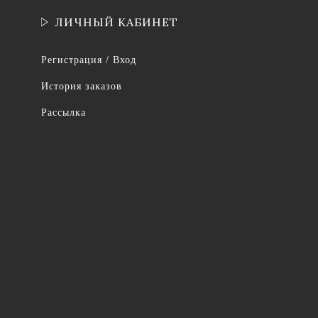
ЛИЧНЫЙ КАБИНЕТ
Регистрация / Вход
История заказов
Рассылка