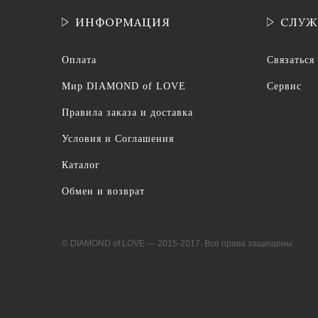
ИНФОРМАЦИЯ
СЛУЖ
Оплата
Связаться
Мир DIAMOND of LOVE
Сервис
Правила заказа и доставка
Условия и Соглашения
Каталог
Обмен и возврат
© DIAMOND of LOVE — 2015-2017. Все права защищены