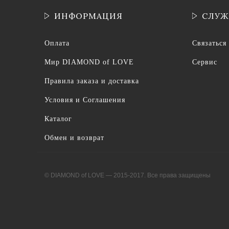
ИНФОРМАЦИЯ
СЛУЖ
Оплата
Связаться
Мир DIAMOND of LOVE
Сервис
Правила заказа и доставка
Условия и Соглашения
Каталог
Обмен и возврат
© DIAMOND of LOVE — 2015-2017. Все права защищены