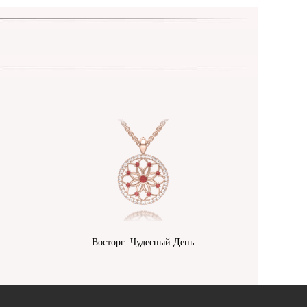
Восторг: Чудесный День