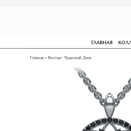
ГЛАВНАЯ
КОЛ
Главная
» Восторг: Чудесный День
СЕРЬГИ
ПОМОЛВОЧНЫЕ