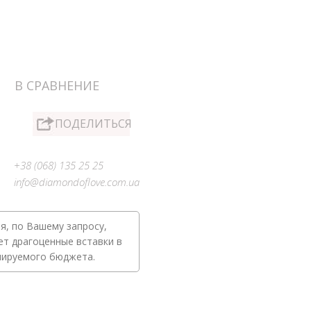
В СРАВНЕНИЕ
ПОДЕЛИТЬСЯ
+38 (068) 135 25 25
info@diamondoflove.com.ua
я, по Вашему запросу,
ет драгоценные вставки в
нируемого бюджета.