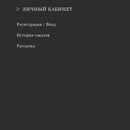
ЛИЧНЫЙ КАБИНЕТ
Регистрация / Вход
История заказов
Рассылка