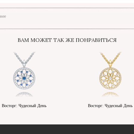
нее
ВАМ МОЖЕТ ТАК ЖЕ ПОНРАВИТЬСЯ
Восторг: Чудесный День
Восторг: Чудесный День