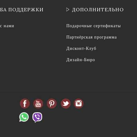
БА ПОДДЕРЖКИ
ДОПОЛНИТЕЛЬНО
 с нами
Подарочные сертификаты
Партнёрская программа
Дисконт-Клуб
Дизайн-Бюро