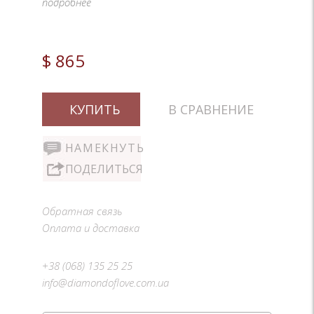
подробнее
$ 865
КУПИТЬ
В СРАВНЕНИЕ
НАМЕКНУТЬ
ПОДЕЛИТЬСЯ
Обратная связь
Оплата и доставка
+38 (068) 135 25 25
info@diamondoflove.com.ua