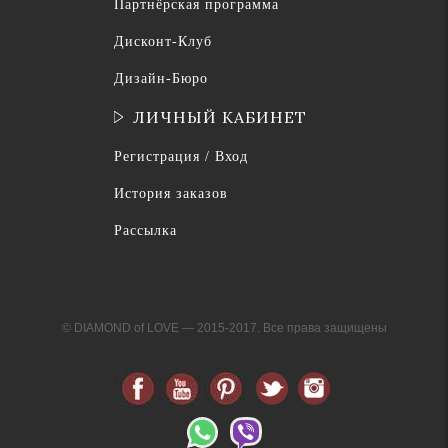
Партнёрская программа
Дисконт-Клуб
Дизайн-Бюро
ЛИЧНЫЙ КАБИНЕТ
Регистрация / Вход
История заказов
Рассылка
© DIAMOND of LOVE — 2015-2017. Все права защищены