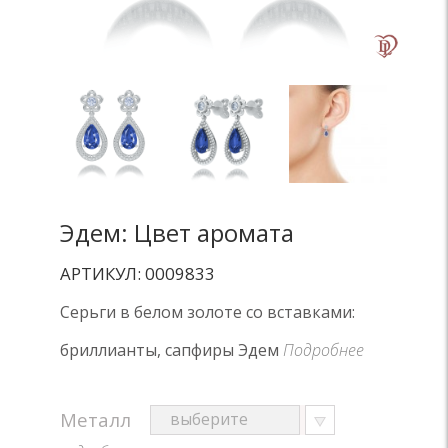
Эдем: Цвет аромата
АРТИКУЛ: 0009833
Серьги в белом золоте со вставками:
бриллианты, сапфиры Эдем
Подробнее
Металл