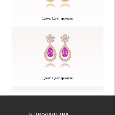
Эдем: Цвет аромата
Эдем: Цвет аромата
ИНФОРМАЦИЯ