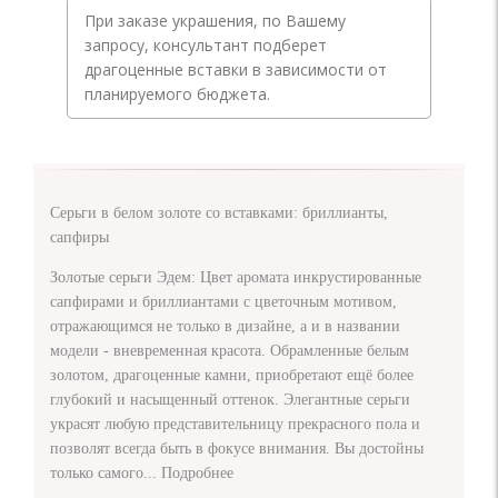
При заказе украшения, по Вашему
запросу, консультант подберет
драгоценные вставки в зависимости от
планируемого бюджета.
Серьги в белом золоте со вставками: бриллианты,
сапфиры
Золотые серьги Эдем: Цвет аромата инкрустированные
сапфирами и бриллиантами с цветочным мотивом,
отражающимся не только в дизайне, а и в названии
модели - вневременная красота. Обрамленные белым
золотом, драгоценные камни, приобретают ещё более
глубокий и насыщенный оттенок. Элегантные серьги
украсят любую представительницу прекрасного пола и
позволят всегда быть в фокусе внимания. Вы достойны
только самого...
Подробнее