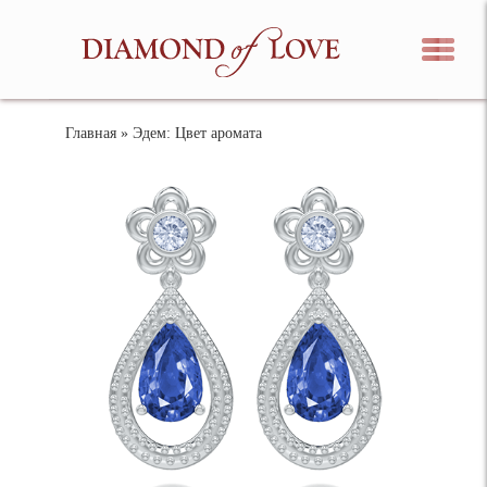
Главная
» Эдем: Цвет аромата