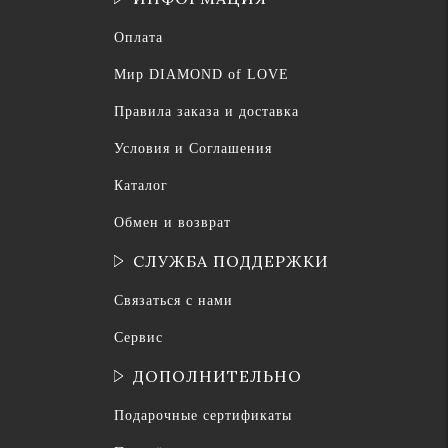
Оплата
Мир DIAMOND of LOVE
Правила заказа и доставка
Условия и Соглашения
Каталог
Обмен и возврат
СЛУЖБА ПОДДЕРЖКИ
Связаться с нами
Сервис
ДОПОЛНИТЕЛЬНО
Подарочные сертификаты