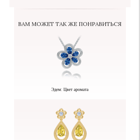
ВАМ МОЖЕТ ТАК ЖЕ ПОНРАВИТЬСЯ
Эдем: Цвет аромата