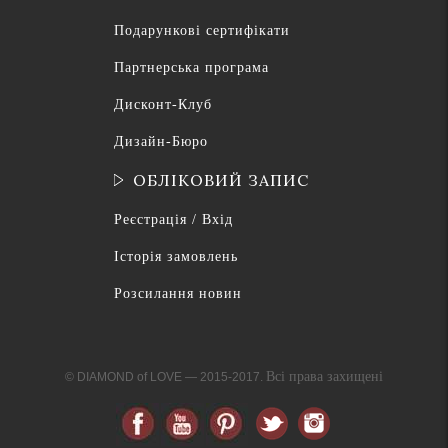
Подарункові сертифікати
Партнерська програма
Дисконт-Клуб
Дизайн-Бюро
ОБЛІКОВИЙ ЗАПИС
Реєстрація / Вхід
Історія замовлень
Розсилання новин
Всі права захищені
© DIAMOND of LOVE — 2015-2017.