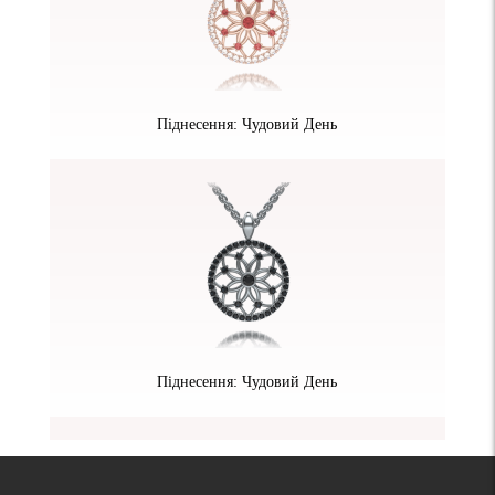
Піднесення: Чудовий День
Піднесення: Чудовий День