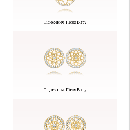
Піднесення: Пісня Вітру
Піднесення: Пісня Вітру