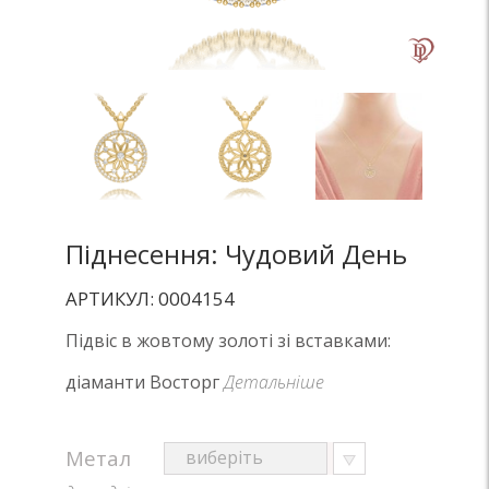
Піднесення: Чудовий День
АРТИКУЛ: 0004154
Підвіс в жовтому золоті зі вставками:
діаманти Восторг
Детальніше
Метал