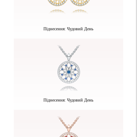
Піднесення: Чудовий День
Піднесення: Чудовий День