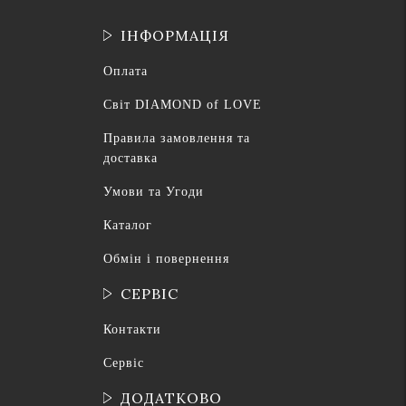
ІНФОРМАЦІЯ
Оплата
Світ DIAMOND of LOVE
Правила замовлення та
доставка
Умови та Угоди
Каталог
Обмін і повернення
СЕРВІС
Контакти
Сервіс
ДОДАТКОВО