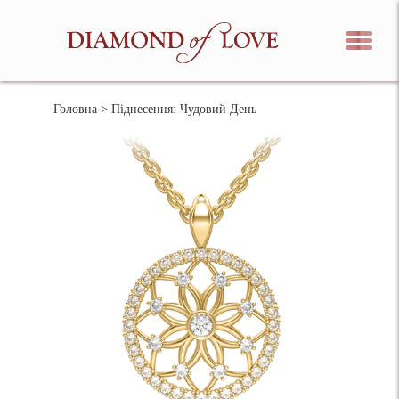
Головна
> Піднесення: Чудовий День