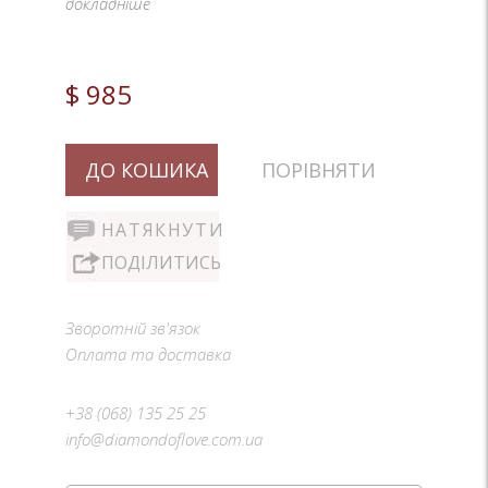
докладніше
$ 985
ДО КОШИКА
ПОРІВНЯТИ
НАТЯКНУТИ
ПОДІЛИТИСЬ
Зворотній зв'язок
Оплата та доставка
+38 (068) 135 25 25
info@diamondoflove.com.ua