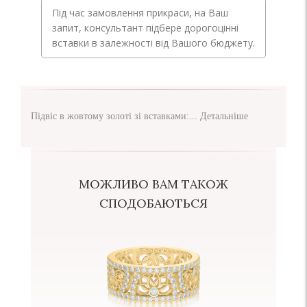
Під час замовлення прикраси, на Ваш
запит, консультант підбере дорогоцінні
вставки в залежності від Вашого бюджету.
Підвіс в жовтому золоті зі вставками:...
Детальніше
МОЖЛИВО ВАМ ТАКОЖ
СПОДОБАЮТЬСЯ