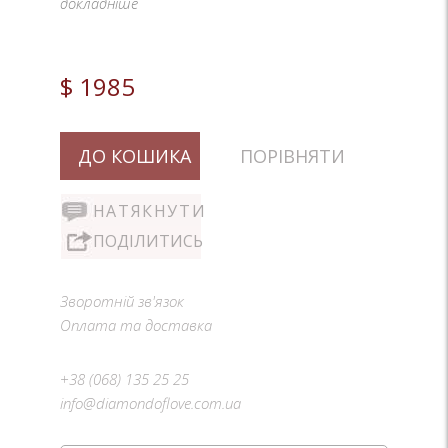
докладніше
$ 1985
ДО КОШИКА
ПОРІВНЯТИ
НАТЯКНУТИ
ПОДІЛИТИСЬ
Зворотній зв'язок
Оплата та доставка
+38 (068) 135 25 25
info@diamondoflove.com.ua