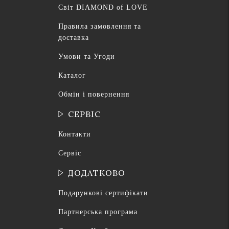
Світ DIAMOND of LOVE
Правила замовлення та
доставка
Умови та Угоди
Каталог
Обмін і повернення
СЕРВІС
Контакти
Сервіс
ДОДАТКОВО
Подарункові сертифікати
Партнерська програма