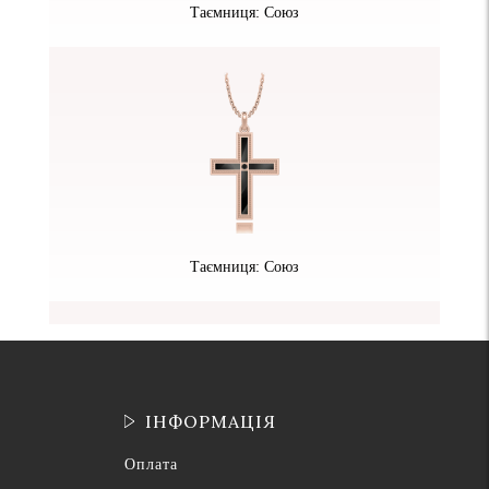
Таємниця: Союз
Таємниця: Союз
ІНФОРМАЦІЯ
Оплата