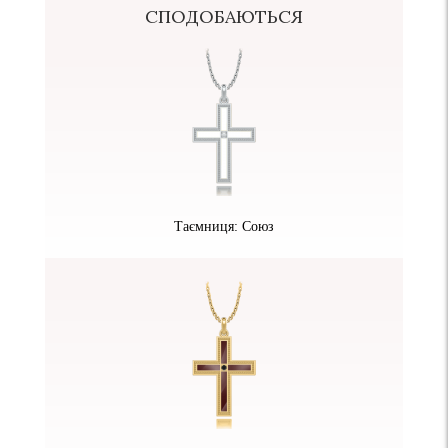
СПОДОБАЮТЬСЯ
Таємниця: Союз