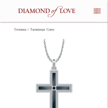
Головна
> Таємниця: Союз