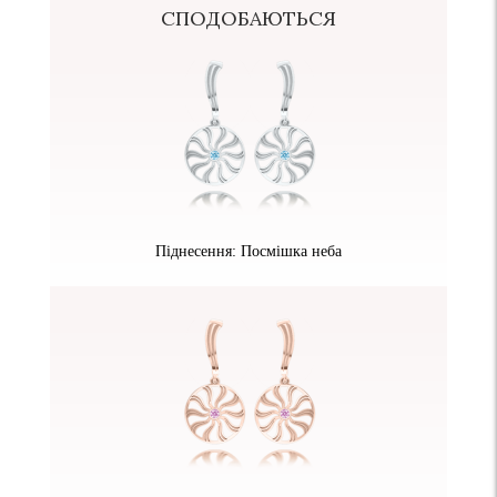
СПОДОБАЮТЬСЯ
Піднесення: Посмішка неба