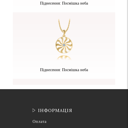
Піднесення: Посмішка неба
Піднесення: Посмішка неба
ІНФОРМАЦІЯ
Оплата