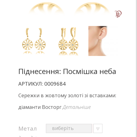
Піднесення: Посмішка неба
АРТИКУЛ: 0009684
Сережки в жовтому золоті зі вставками:
діаманти Восторг
Детальніше
Метал