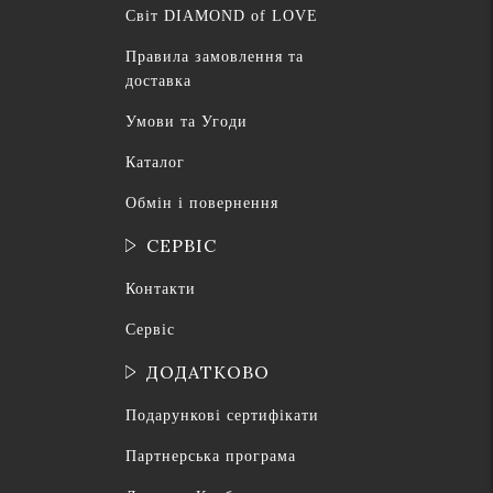
Світ DIAMOND of LOVE
Правила замовлення та
доставка
Умови та Угоди
Каталог
Обмін і повернення
СЕРВІС
Контакти
Сервіс
ДОДАТКОВО
Подарункові сертифікати
Партнерська програма