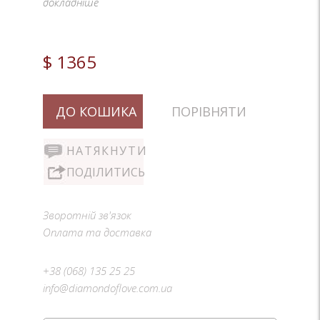
докладніше
$ 1365
ДО КОШИКА
ПОРІВНЯТИ
НАТЯКНУТИ
ПОДІЛИТИСЬ
Зворотній зв'язок
Оплата та доставка
+38 (068) 135 25 25
info@diamondoflove.com.ua