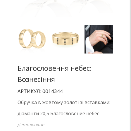
Благословення небес:
Вознесіння
АРТИКУЛ: 0014344
Обручка в жовтому золоті зі вставками:
діаманти 20,5 Благословение небес
Детальніше