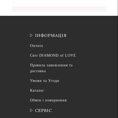
ІНФОРМАЦІЯ
Оплата
Світ DIAMOND of LOVE
Правила замовлення та
доставка
Умови та Угоди
Каталог
Обмін і повернення
СЕРВІС