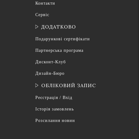
Контакти
Сервіс
ДОДАТКОВО
Подарункові сертифікати
Партнерська програма
Дисконт-Клуб
Дизайн-Бюро
ОБЛІКОВИЙ ЗАПИС
Реєстрація / Вхід
Історія замовлень
Розсилання новин