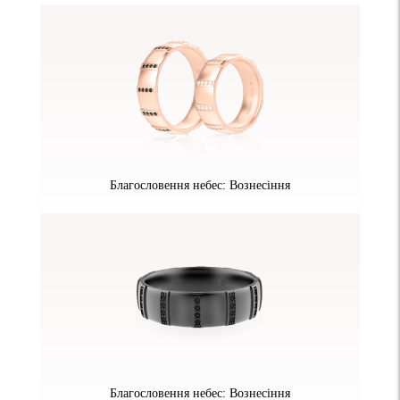
Благословення небес: Вознесіння
Благословення небес: Вознесіння