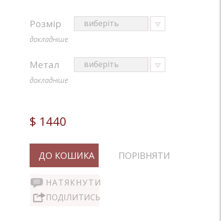
Розмір
докладніше
Метал
докладніше
$ 1440
ДО КОШИКА
ПОРІВНЯТИ
НАТЯКНУТИ
ПОДІЛИТИСЬ