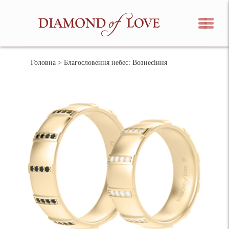
Головна
> Благословення небес: Вознесіння