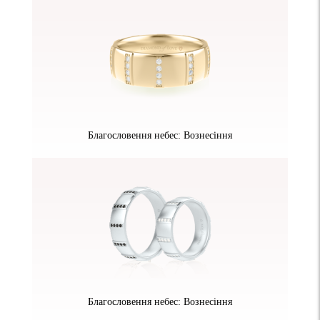
Благословення небес: Вознесіння
Благословення небес: Вознесіння