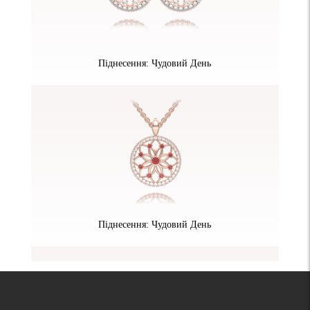
Піднесення: Чудовий День
Піднесення: Чудовий День