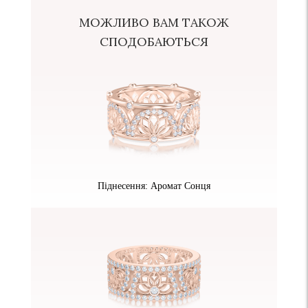
МОЖЛИВО ВАМ ТАКОЖ
СПОДОБАЮТЬСЯ
Піднесення: Аромат Сонця