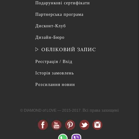
Подарункові сертифікати
Партнерська програма
Дисконт-Клуб
Дизайн-Бюро
ОБЛІКОВИЙ ЗАПИС
Реєстрація / Вхід
Історія замовлень
Розсилання новин
Всі права захищені
© DIAMOND of LOVE — 2015-2017.