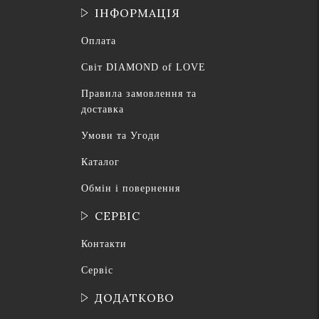
ІНФОРМАЦІЯ
Оплата
Світ DIAMOND of LOVE
Правила замовлення та
доставка
Умови та Угоди
Каталог
Обмін і повернення
СЕРВІС
Контакти
Сервіс
ДОДАТКОВО