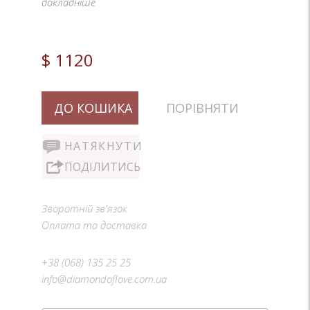
докладніше
$ 1120
ДО КОШИКА
ПОРІВНЯТИ
НАТЯКНУТИ
ПОДІЛИТИСЬ
Зворотній зв'язок
Оплата та доставка
+38 (068) 135 25 25
info@diamondoflove.com.ua