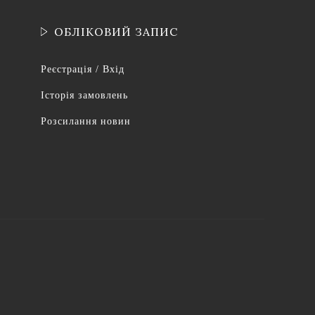
ОБЛІКОВИЙ ЗАПИС
Реєстрація / Вхід
Історія замовлень
Розсилання новин