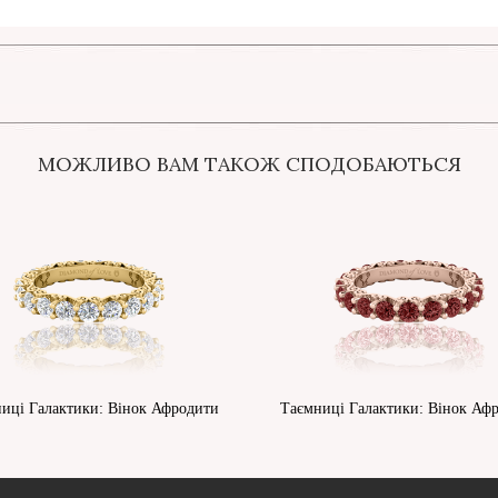
МОЖЛИВО ВАМ ТАКОЖ СПОДОБАЮТЬСЯ
иці Галактики: Вінок Афродити
Таємниці Галактики: Вінок Аф