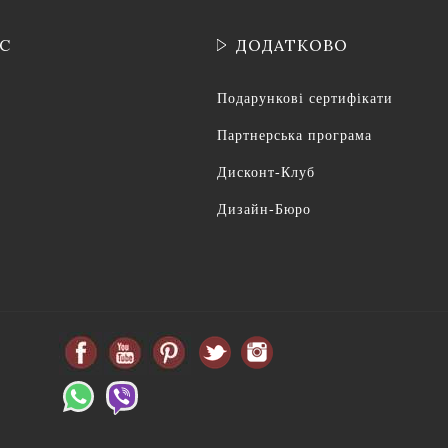
ІС
ДОДАТКОВО
Подарункові сертифікати
Партнерська програма
Дисконт-Клуб
Дизайн-Бюро