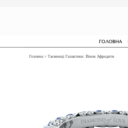
ГОЛОВНА
Головна
> Таємниці Галактики: Вінок Афродити
СЕРЕЖКИ
ДЛЯ ЗАРУЧИН