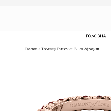
ГОЛОВНА
Головна
> Таємниці Галактики: Вінок Афродити
СЕРЕЖКИ
ДЛЯ ЗАРУЧИН