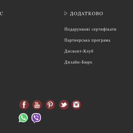
ІС
ДОДАТКОВО
Подарункові сертифікати
Партнерська програма
Дисконт-Клуб
Дизайн-Бюро