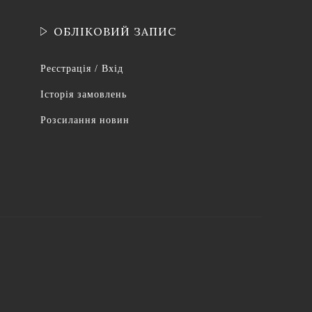
ОБЛІКОВИЙ ЗАПИС
Реєстрація / Вхід
Історія замовлень
Розсилання новин