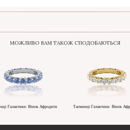
МОЖЛИВО ВАМ ТАКОЖ СПОДОБАЮТЬСЯ
иці Галактики: Вінок Афродити
Таємниці Галактики: Вінок Аф