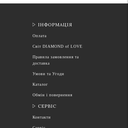
ІНФОРМАЦІЯ
Оплата
Світ DIAMOND of LOVE
Правила замовлення та
доставка
Умови та Угоди
Каталог
Обмін і повернення
СЕРВІС
Контакти
Сервіс