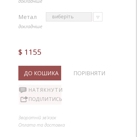
докладніше
Метал
докладніше
$ 1155
ДО КОШИКА
ПОРІВНЯТИ
НАТЯКНУТИ
ПОДІЛИТИСЬ
Зворотній зв'язок
Оплата та доставка