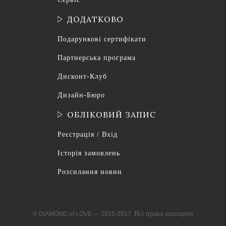
ДОДАТКОВО
Подарункові сертифікати
Партнерська програма
Дисконт-Клуб
Дизайн-Бюро
ОБЛІКОВИЙ ЗАПИС
Реєстрація / Вхід
Історія замовлень
Розсилання новин
Всі права захищені
© DIAMOND of LOVE — 2015-2017.