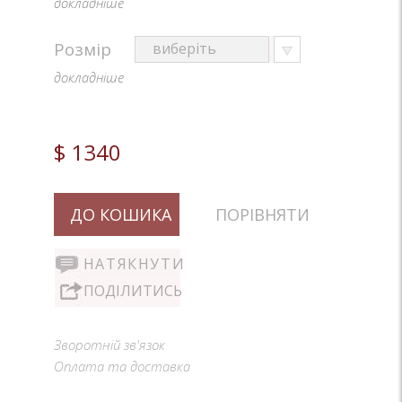
докладніше
Розмір
докладніше
$ 1340
ДО КОШИКА
ПОРІВНЯТИ
НАТЯКНУТИ
ПОДІЛИТИСЬ
Зворотній зв'язок
Оплата та доставка