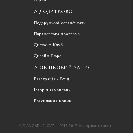
ДОДАТКОВО
Подарункові сертифікати
Партнерська програма
Дисконт-Клуб
Дизайн-Бюро
ОБЛІКОВИЙ ЗАПИС
Реєстрація / Вхід
Історія замовлень
Розсилання новин
Всі права захищені
© DIAMOND of LOVE — 2015-2017.