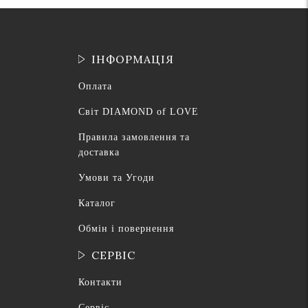
ІНФОРМАЦІЯ
Оплата
Світ DIAMOND of LOVE
Правила замовлення та
доставка
Умови та Угоди
Каталог
Обмін і повернення
СЕРВІС
Контакти
Сервіс