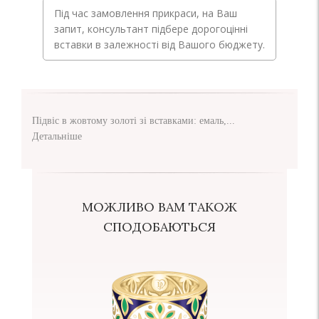
Під час замовлення прикраси, на Ваш
запит, консультант підбере дорогоцінні
вставки в залежності від Вашого бюджету.
Підвіс в жовтому золоті зі вставками: емаль,...
Детальніше
МОЖЛИВО ВАМ ТАКОЖ
СПОДОБАЮТЬСЯ