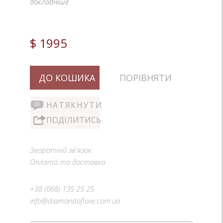
докладніше
$ 1995
ДО КОШИКА
ПОРІВНЯТИ
НАТЯКНУТИ
ПОДІЛИТИСЬ
Зворотній зв'язок
Оплата та доставка
+38 (068) 135 25 25
info@diamondoflove.com.ua