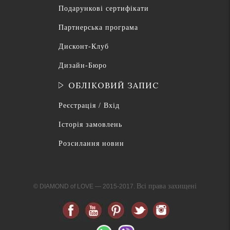
Подарункові сертифікати
Партнерська програма
Дисконт-Клуб
Дизайн-Бюро
ОБЛІКОВИЙ ЗАПИС
Реєстрація / Вхід
Історія замовлень
Розсилання новин
Всі права захищені
© DIAMOND of LOVE — 2015-2017.