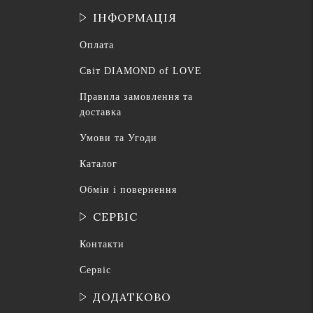
ІНФОРМАЦІЯ
Оплата
Світ DIAMOND of LOVE
Правила замовлення та
доставка
Умови та Угоди
Каталог
Обмін і повернення
СЕРВІС
Контакти
Сервіс
ДОДАТКОВО