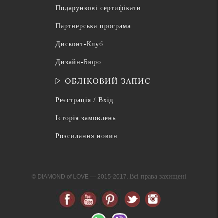
Подарункові сертифікати
Партнерська програма
Дисконт-Клуб
Дизайн-Бюро
ОБЛІКОВИЙ ЗАПИС
Реєстрація / Вхід
Історія замовлень
Розсилання новин
Всі права захищені
© DIAMOND of LOVE — 2015-2017.