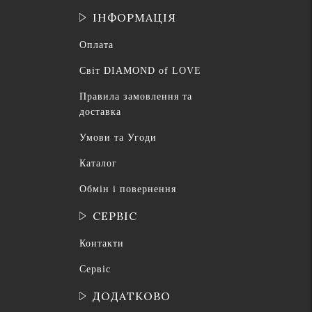
ІНФОРМАЦІЯ
Оплата
Світ DIAMOND of LOVE
Правила замовлення та
доставка
Умови та Угоди
Каталог
Обмін і повернення
СЕРВІС
Контакти
Сервіс
ДОДАТКОВО