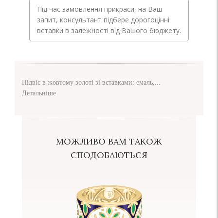
Під час замовлення прикраси, на Ваш
запит, консультант підбере дорогоцінні
вставки в залежності від Вашого бюджету.
Підвіс в жовтому золоті зі вставками: емаль,...
Детальніше
МОЖЛИВО ВАМ ТАКОЖ
СПОДОБАЮТЬСЯ