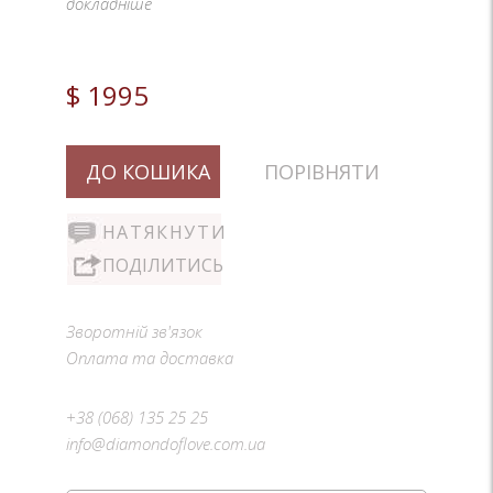
докладніше
$ 1995
ДО КОШИКА
ПОРІВНЯТИ
НАТЯКНУТИ
ПОДІЛИТИСЬ
Зворотній зв'язок
Оплата та доставка
+38 (068) 135 25 25
info@diamondoflove.com.ua